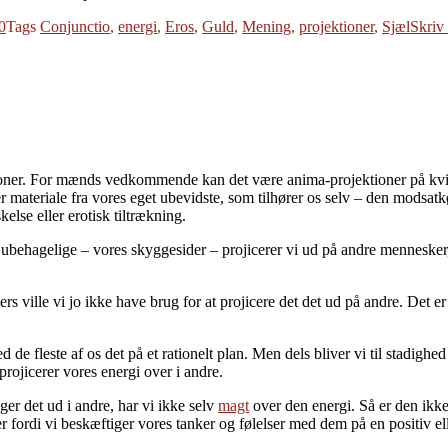
0
Tags
Conjunctio
,
energi
,
Eros
,
Guld
,
Mening
,
projektioner
,
Sjæl
Skriv
ojektioner. For mænds vedkommende kan det være anima-projektioner på
ser materiale fra vores eget ubevidste, som tilhører os selv – den modsa
else eller erotisk tiltrækning.
 ubehagelige – vores skyggesider – projicerer vi ud på andre mennesker,
lers ville vi jo ikke have brug for at projicere det det ud på andre. Det
de fleste af os det på et rationelt plan. Men dels bliver vi til stadighe
projicerer vores energi over i andre.
gger det ud i andre, har vi ikke selv
magt
over den energi. Så er den ikke
r fordi vi beskæftiger vores tanker og følelser med dem på en positiv e