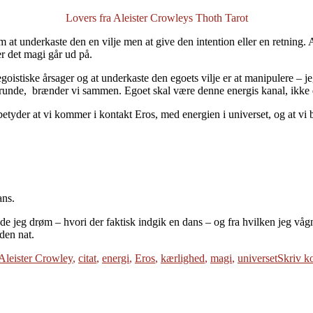
Lovers fra Aleister Crowleys Thoth Tarot
at underkaste den en vilje men at give den intention eller en retning. A
er det magi går ud på.
oistiske årsager og at underkaste den egoets vilje er at manipulere – jeg 
grunde, brænder vi sammen. Egoet skal være denne energis kanal, ikke 
, betyder at vi kommer i kontakt Eros, med energien i universet, og at vi 
ans.
de jeg drøm – hvori der faktisk indgik en dans – og fra hvilken jeg vågn
 den nat.
Aleister Crowley
,
citat
,
energi
,
Eros
,
kærlighed
,
magi
,
universet
Skriv 