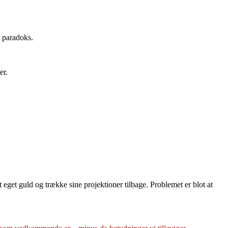
t paradoks.
er.
t eget guld og trække sine projektioner tilbage. Problemet er blot at