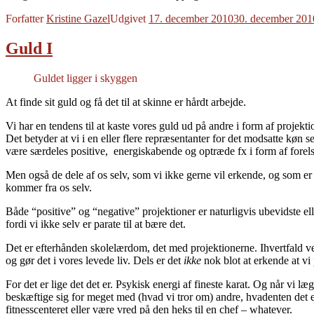
Forfatter
Kristine Gazel
Udgivet
17. december 2010
30. december 201
Guld I
Guldet ligger i skyggen
At finde sit guld og få det til at skinne er hårdt arbejde.
Vi har en tendens til at kaste vores guld ud på andre i form af pr
Det betyder at vi i en eller flere repræsentanter for det modsatte køn 
være særdeles positive, energiskabende og optræde fx i form af forelsk
Men også de dele af os selv, som vi ikke gerne vil erkende, og som er
kommer fra os selv.
Både “positive” og “negative” projektioner er naturligvis ubevidste el
fordi vi ikke selv er parate til at bære det.
Det er efterhånden skolelærdom, det med projektionerne. Ihvertfald ved 
og gør det i vores levede liv. Dels er det
ikke
nok blot at erkende at vi 
For det er lige det det er. Psykisk energi af fineste karat. Og når vi læ
beskæftige sig for meget med (hvad vi tror om) andre, hvadenten det e
fitnesscenteret eller være vred på den heks til en chef – whatever.