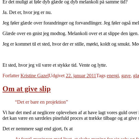
Er det muligt at føle dyb glæde og dyb melankoli på samme tid?
Ja. Det er, hvor jeg er nu.
Jeg føler glæde over forandringer og forvandlinger. Jeg føler også mela
Glæde over en gnist jeg modtog. Melankoli over et at slippe den igen
Jeg er kommet til et sted, hvor der er stille, mørkt, koldt og smukt. Me
Et sted, hvor jeg vil være et stykke tid. Vente og lytte.
Forfatter
Kristine Gazel
Udgivet
22. januar 2011
Tags
energi
,
gave
,
gl
Om at give slip
“Det er bare en projektion”
Vi har det med at neglicere oplevelsen af at have lagt vores guld over i
det kan være en særdeles pinefuld proces at trække tilbage og at give sl
Det er nemmere sagt end gjort, fx at