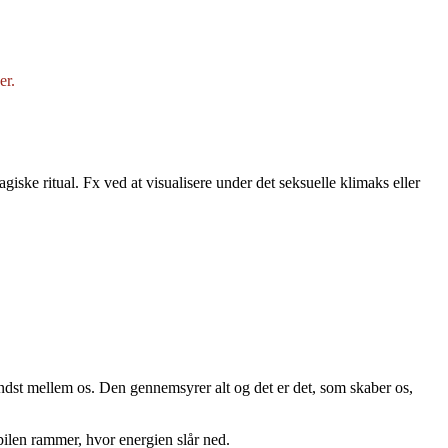
er.
iske ritual. Fx ved at visualisere under det seksuelle klimaks eller
indst mellem os. Den gennemsyrer alt og det er det, som skaber os,
pilen rammer, hvor energien slår ned.