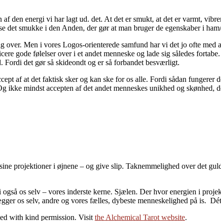
af den energi vi har lagt ud. det. At det er smukt, at det er varmt, vi
 se det smukke i den Anden, der gør at man bruger de egenskaber i ham/
g over. Men i vores Logos-orienterede samfund har vi det jo ofte med at 
ere gode følelser over i et andet menneske og lade sig således fortabe. 
d. Fordi det gør så skideondt og er så forbandet besværligt.
, accept af at det faktisk sker og kan ske for os alle. Fordi sådan fungere
 Og ikke mindst accepten af det andet menneskes unikhed og skønhed, der
sine projektioner i øjnene – og give slip. Taknemmelighed over det guld
 også os selv – vores inderste kerne. Sjælen. Der hvor energien i proj
ægger os selv, andre og vores fælles, dybeste menneskelighed på is. Dé
ed with kind permission. Visit
the Alchemical Tarot website
.