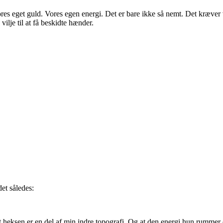
res eget guld. Vores egen energi. Det er bare ikke så nemt. Det kræver vil
ilje til at få beskidte hænder.
det således:
s – at heksen er en del af min indre topografi. Og at den energi hun rumme