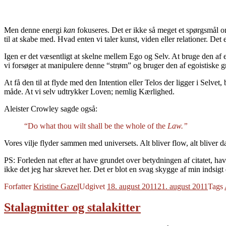
Men denne energi
kan
fokuseres. Det er ikke så meget et spørgsmål om 
til at skabe med. Hvad enten vi taler kunst, viden eller relationer. Det 
Igen er det væsentligt at skelne mellem Ego og Selv. At bruge den af eg
vi forsøger at manipulere denne “strøm” og bruger den af egoistiske 
At få den til at flyde med den Intention eller Telos der ligger i Selvet
måde. At vi selv udtrykker Loven; nemlig Kærlighed.
Aleister Crowley sagde også:
“Do what thou wilt shall be the whole of the
Law.”
Vores vilje flyder sammen med universets. Alt bliver flow, alt bliver d
PS: Forleden nat efter at have grundet over betydningen af citatet, hav
ikke det jeg har skrevet her. Det er blot en svag skygge af min indsigt
Forfatter
Kristine Gazel
Udgivet
18. august 2011
21. august 2011
Tags
Stalagmitter og stalakitter