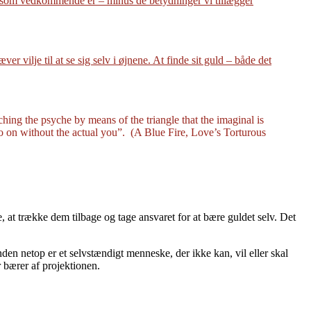
en som vedkommende er – minus de betydninger vi tillægger
r vilje til at se sig selv i øjnene. At finde sit guld – både det
ching the psyche by means of the triangle that the imaginal is
go on without the actual you”. (A Blue Fire, Love’s Torturous
 at trække dem tilbage og tage ansvaret for at bære guldet selv. Det
nden netop er et selvstændigt menneske, der ikke kan, vil eller skal
r bærer af projektionen.