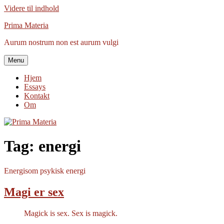
Videre til indhold
Prima Materia
Aurum nostrum non est aurum vulgi
Menu
Hjem
Essays
Kontakt
Om
Tag:
energi
Energisom psykisk energi
Magi er sex
Magick is sex. Sex is magick.