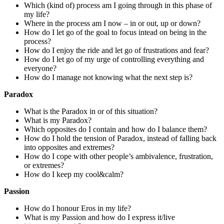
Which (kind of) process am I going through in this phase of
my life?
Where in the process am I now – in or out, up or down?
How do I let go of the goal to focus intead on being in the
process?
How do I enjoy the ride and let go of frustrations and fear?
How do I let go of my urge of controlling everything and
everyone?
How do I manage not knowing what the next step is?
Paradox
What is the Paradox in or of this situation?
What is my Paradox?
Which opposites do I contain and how do I balance them?
How do I hold the tension of Paradox, instead of falling back
into opposites and extremes?
How do I cope with other people’s ambivalence, frustration,
or extremes?
How do I keep my cool&calm?
Passion
How do I honour Eros in my life?
What is my Passion and how do I express it/live