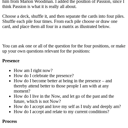
him from Marion Woodman. I added the position of Passion, since I
liv
think Passion is what it is really all about.
Choose a deck, shuffle it, and then separate the cards into four piles.
Shuffle each pile four times. From each pile choose or draw one
card, and place them all four in a matrix as illustrated below.
You can ask one or all of the question for the four positions, or make
up your own questions relevant for the positions:
Presence
How am I right now?
How do I celebrate the presence?
How do I become better at being in the presence – and
thereby attend better to those people I am with at any
moment?
How do I live in the Now, and let go of the past and the
future, which is not Now?
How do I accept and love my self as I truly and deeply am?
How do I accept and relate to my current conditions?
Process