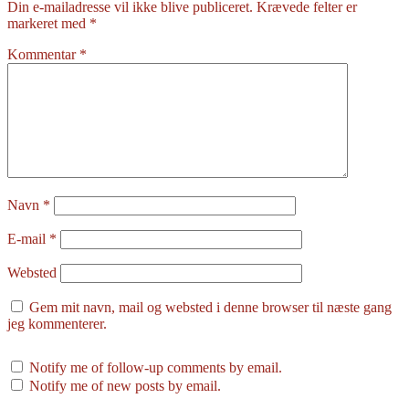
Din e-mailadresse vil ikke blive publiceret.
Krævede felter er
markeret med
*
Kommentar
*
Navn
*
E-mail
*
Websted
Gem mit navn, mail og websted i denne browser til næste gang
jeg kommenterer.
Notify me of follow-up comments by email.
Notify me of new posts by email.