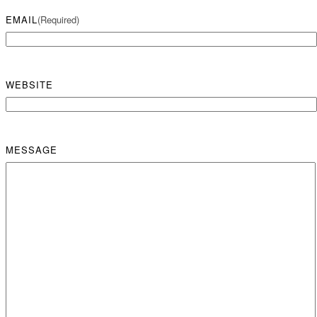
EMAIL
(required)
WEBSITE
MESSAGE