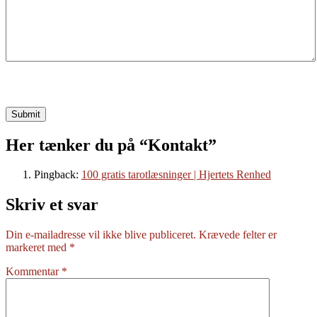
Submit
Her tænker du på “Kontakt”
Pingback:
100 gratis tarotlæsninger | Hjertets Renhed
Skriv et svar
Din e-mailadresse vil ikke blive publiceret.
Krævede felter er
markeret med
*
Kommentar
*