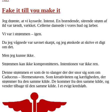
Fake it till you make it
Jeg drømte, at vi kyssede. Intenst. En brændende, sitrende strøm af
ild var tændt, vækket. Cellerne dansede i vores hud og læber.
Vi var i strømmen – igen.
Da jeg vågnede var savnet skarpt, og jeg ønskede at skrive et digt
om det.
Men jeg kunne ikke.
Strømmen kan ikke kompromitteres. Intentionen var ikke ren.
Denne strømmen er som de to slanger der der snor sig som om
Caduceus – Hermesstaven. Som kreativiteten og kærligheden, der
strømmer fra den samme kilde. De kommer fra den samme kilde, og
vender tilbage til den samme kilde. I et evigt kredsløb.