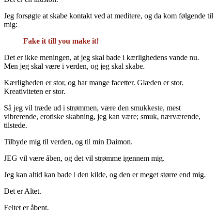
Jeg forsøgte at skabe kontakt ved at meditere, og da kom følgende til
mig:
Fake it till you make it!
Det er ikke meningen, at jeg skal bade i kærlighedens vande nu.
Men jeg skal være i verden, og jeg skal skabe.
Kærligheden er stor, og har mange facetter. Glæden er stor.
Kreativiteten er stor.
Så jeg vil træde ud i strømmen, være den smukkeste, mest
vibrerende, erotiske skabning, jeg kan være; smuk, nærværende,
tilstede.
Tilbyde mig til verden, og til min Daimon.
JEG vil være åben, og det vil strømme igennem mig.
Jeg kan altid kan bade i den kilde, og den er meget større end mig.
Det er Altet.
Feltet er åbent.