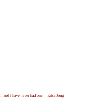
corn and I have never had one. – Erica Jong