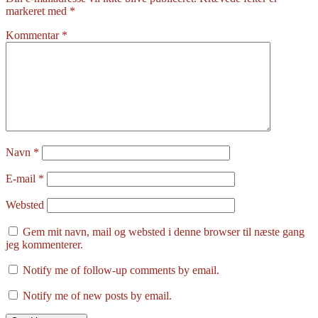
markeret med
*
Kommentar
*
Navn
*
E-mail
*
Websted
Gem mit navn, mail og websted i denne browser til næste gang
jeg kommenterer.
Notify me of follow-up comments by email.
Notify me of new posts by email.