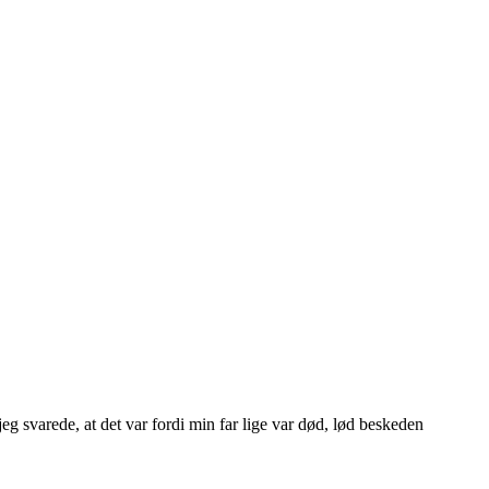
g svarede, at det var fordi min far lige var død, lød beskeden