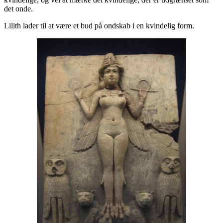
det onde.
Lilith lader til at være et bud på ondskab i en kvindelig form.