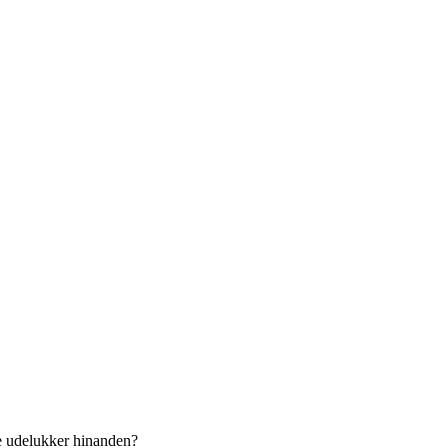
ke udelukker hinanden?