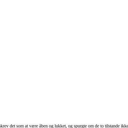
krev det som at være åben og lukket, og spurgte om de to tilstande ik