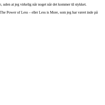
, uden at jeg virkelig når noget når det kommer til stykket.
The Power of Less – eller Less is More, som jeg har været inde på