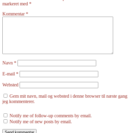
markeret med
*
Kommentar
*
Navn
*
E-mail
*
Websted
Gem mit navn, mail og websted i denne browser til næste gang
jeg kommenterer.
Notify me of follow-up comments by email.
Notify me of new posts by email.