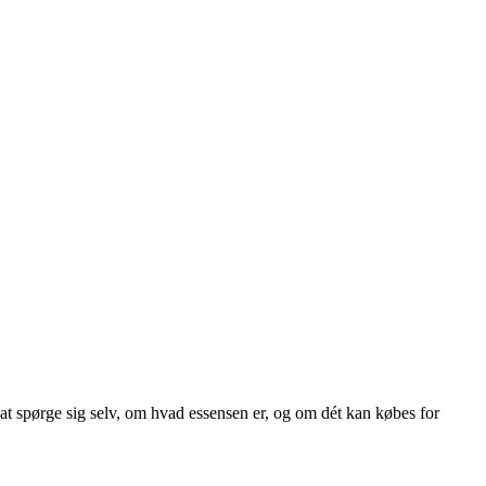
at spørge sig selv, om hvad essensen er, og om dét kan købes for