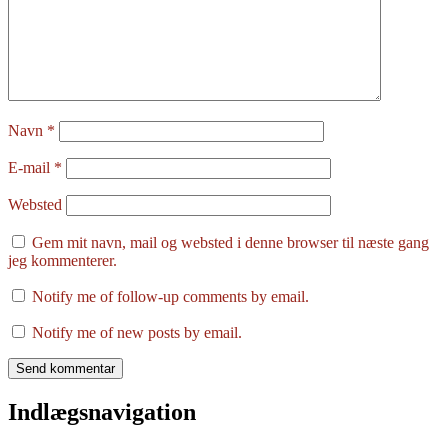
Navn
*
E-mail
*
Websted
Gem mit navn, mail og websted i denne browser til næste gang
jeg kommenterer.
Notify me of follow-up comments by email.
Notify me of new posts by email.
Indlægsnavigation