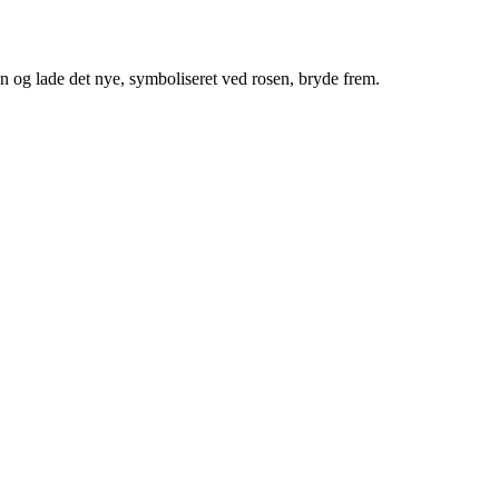
en og lade det nye, symboliseret ved rosen, bryde frem.