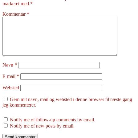
markeret med
*
Kommentar
*
Navn
*
E-mail
*
Websted
Gem mit navn, mail og websted i denne browser til næste gang
jeg kommenterer.
Notify me of follow-up comments by email.
Notify me of new posts by email.