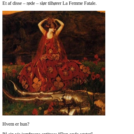
Et af disse – røde – slør tilhører La Femme Fatale.
Hvem er hun?