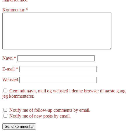
Kommentar
*
Navn
*
E-mail
*
Websted
Gem mit navn, mail og websted i denne browser til næste gang
jeg kommenterer.
Notify me of follow-up comments by email.
Notify me of new posts by email.