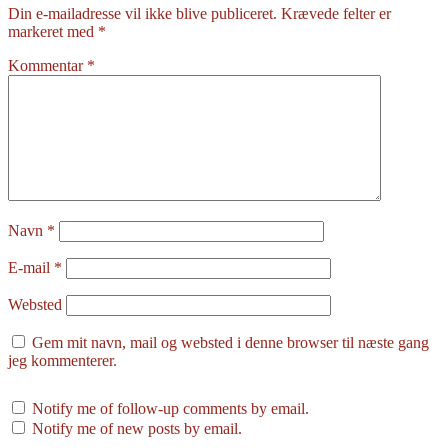
Din e-mailadresse vil ikke blive publiceret.
Krævede felter er
markeret med
*
Kommentar
*
Navn
*
E-mail
*
Websted
Gem mit navn, mail og websted i denne browser til næste gang
jeg kommenterer.
Notify me of follow-up comments by email.
Notify me of new posts by email.